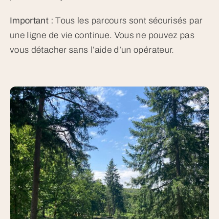
Important :
Tous les parcours sont sécurisés par
une ligne de vie continue. Vous ne pouvez pas
vous détacher sans l’aide d’un opérateur.