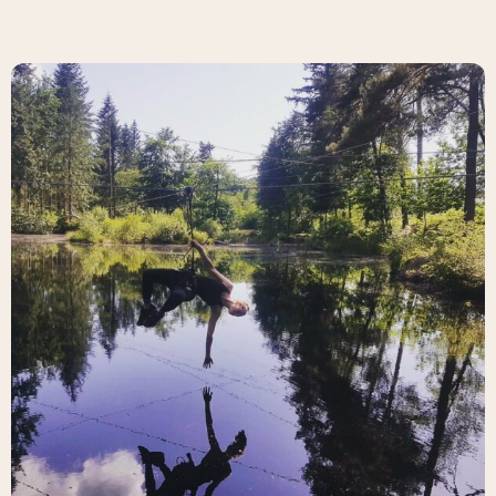
Snack
Infos & actualités