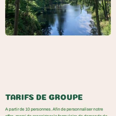
TARIFS DE GROUPE
A partir de 10 personnes. Afin de personnaliser notre