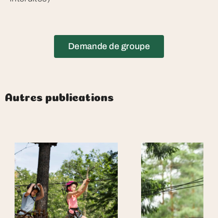
Demande de groupe
Autres publications