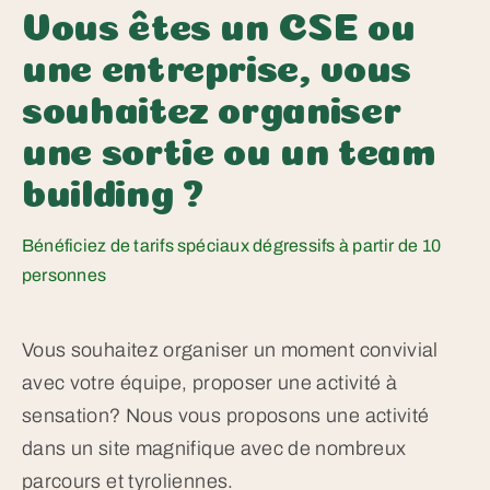
Vous êtes un CSE ou
une entreprise, vous
souhaitez organiser
une sortie ou un team
building ?
Bénéficiez de tarifs spéciaux dégressifs à partir de 10
personnes
Vous souhaitez organiser un moment convivial
avec votre équipe, proposer une activité à
sensation? Nous vous proposons une activité
dans un site magnifique avec de nombreux
parcours et tyroliennes.