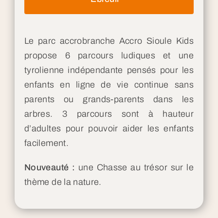
Le parc accrobranche Accro Sioule Kids
propose 6 parcours ludiques et une
tyrolienne indépendante pensés pour les
enfants en ligne de vie continue sans
parents ou grands-parents dans les
arbres. 3 parcours sont à hauteur
d’adultes pour pouvoir aider les enfants
facilement.
Nouveauté :
une Chasse au trésor sur le
thème de la nature.