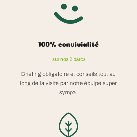
100% convivialité
sur nos 2 parcs
Briefing obligatoire et conseils tout au
long de la visite par notre équipe super
sympa.