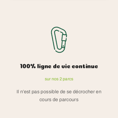
100% ligne de vie continue
sur nos 2 parcs
Il n’est pas possible de se décrocher en
cours de parcours