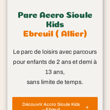
Parc Accro Sioule
Kids
Ebreuil ( Allier)
Le parc de loisirs avec parcours
pour enfants de 2 ans et demi à
13 ans,
sans limite de temps.
Découvrir Accro Sioule Kids
– Ebreuil