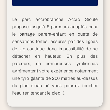
Le parc accrobranche Accro Sioule
propose jusqu’à 8 parcours adaptés pour
le partage parent-enfant en quête de
sensations fortes, assurés par des lignes
de vie continue donc impossibilité de se
détacher en hauteur. En plus des
parcours, de nombreuses tyroliennes
agrémentent votre expérience notamment
une tyro géante de 200 mètres au-dessus
du plan d’eau où vous pourrez toucher
l’eau (en tendant le pied !).